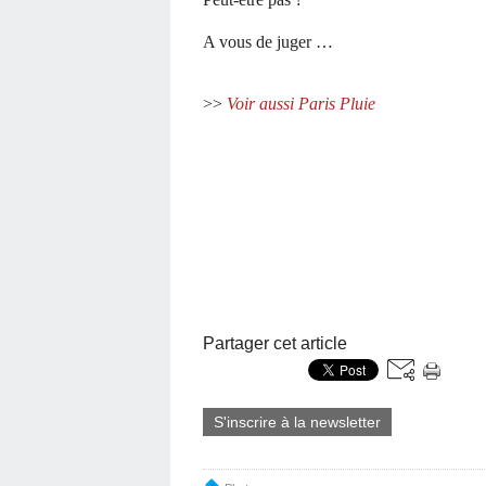
A vous de juger …
>>
Voir aussi Paris Pluie
Partager cet article
S'inscrire à la newsletter