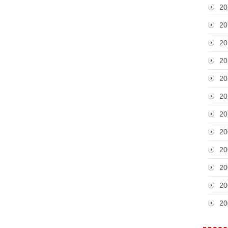
20
20
20
20
20
20
20
20
20
20
20
20