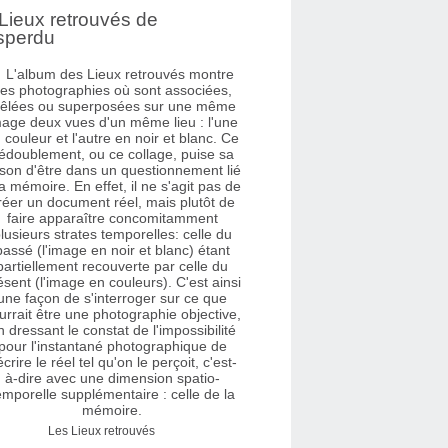
Lieux retrouvés de
sperdu
Les Lieux retrouvés