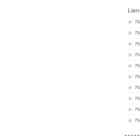
Lien
75
75
75
75
75
75
75
75
75
75