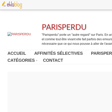
PARISPERDU
"Parisperdu" porte un "autre regard" sur Paris. En arpe
et comme tout être vivant elle fait parfois des erreurs.
nécessaire que ce qui nous pousse à aller de l'avant
ACCUEIL
AFFINITÉS SÉLECTIVES
PARISPER
CATÉGORIES
CONTACT