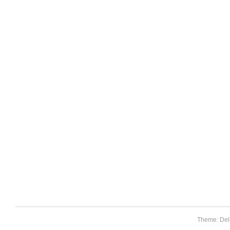
Theme: Del