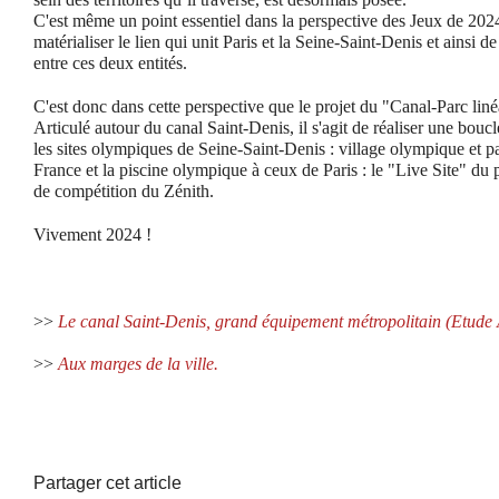
C'est même un point essentiel dans la perspective des Jeux de 2024
matérialiser le lien qui unit Paris et la Seine-Saint-Denis et ainsi de
entre ces deux entités.
C'est donc dans cette perspective que le projet du "Canal-Parc liné
Articulé autour du canal Saint-Denis, il s'agit de réaliser une boucl
les sites olympiques de Seine-Saint-Denis : village olympique et p
France et la piscine olympique à ceux de Paris : le "Live Site" du par
de compétition du Zénith.
Vivement 2024 !
>>
Le canal Saint-Denis, grand équipement métropolitain (Etud
>>
Aux marges de la ville.
Partager cet article