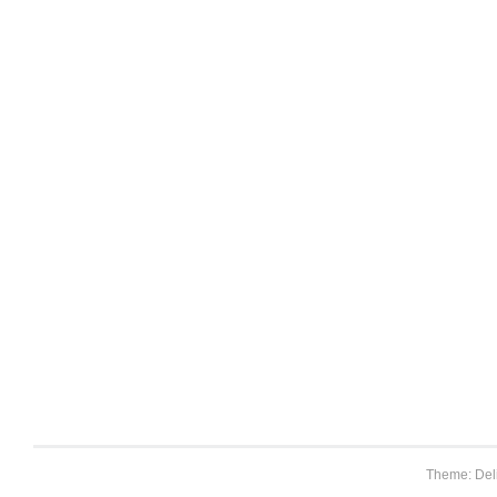
Theme: Del