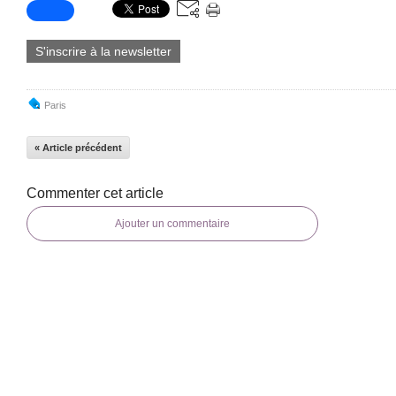
S'inscrire à la newsletter
Paris
« Article précédent
Commenter cet article
Ajouter un commentaire