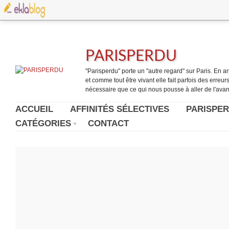
PARISPERDU
"Parisperdu" porte un "autre regard" sur Paris. En arpe
et comme tout être vivant elle fait parfois des erreurs.
nécessaire que ce qui nous pousse à aller de l'avant
ACCUEIL
AFFINITÉS SÉLECTIVES
PARISPER
CATÉGORIES
CONTACT