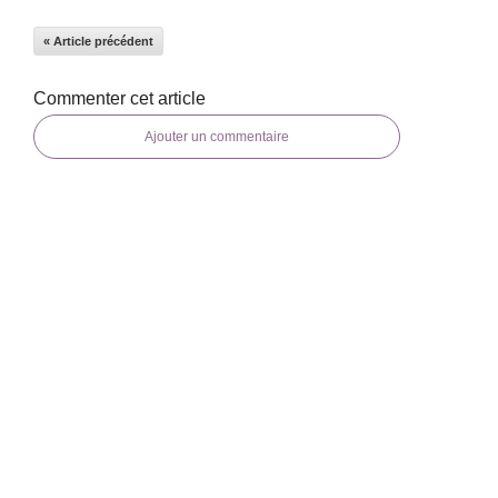
« Article précédent
Commenter cet article
Ajouter un commentaire