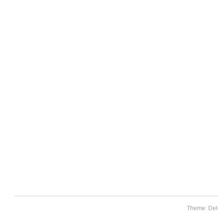
Theme: Del