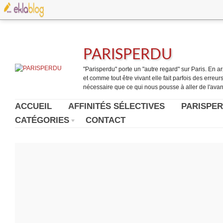
PARISPERDU
"Parisperdu" porte un "autre regard" sur Paris. En arpe
et comme tout être vivant elle fait parfois des erreurs.
nécessaire que ce qui nous pousse à aller de l'avant
ACCUEIL
AFFINITÉS SÉLECTIVES
PARISPER
CATÉGORIES
CONTACT