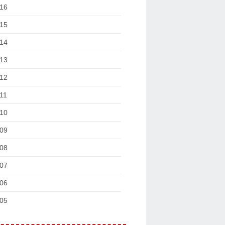
16
15
14
13
12
11
10
09
08
07
06
05