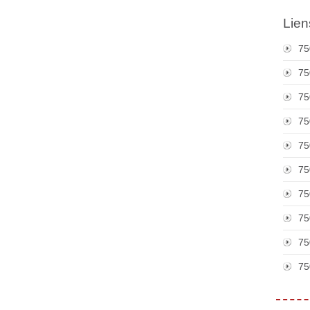
Lien
75
75
75
75
75
75
75
75
75
75