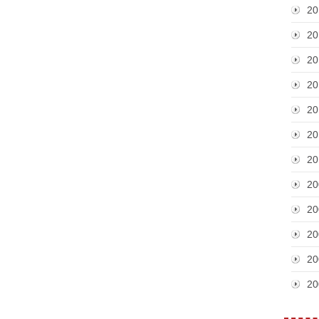
20
20
20
20
20
20
20
20
20
20
20
20