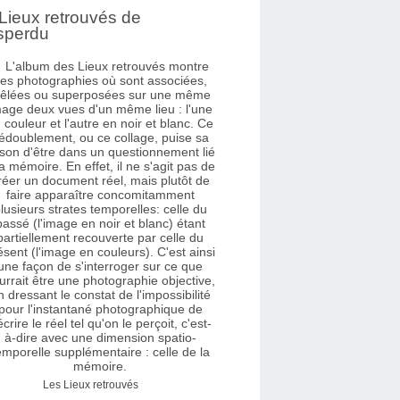
Lieux retrouvés de
sperdu
Les Lieux retrouvés