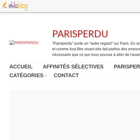
PARISPERDU
"Parisperdu" porte un "autre regard" sur Paris. En arpe
et comme tout être vivant elle fait parfois des erreurs.
nécessaire que ce qui nous pousse à aller de l'avant
ACCUEIL
AFFINITÉS SÉLECTIVES
PARISPER
CATÉGORIES
CONTACT