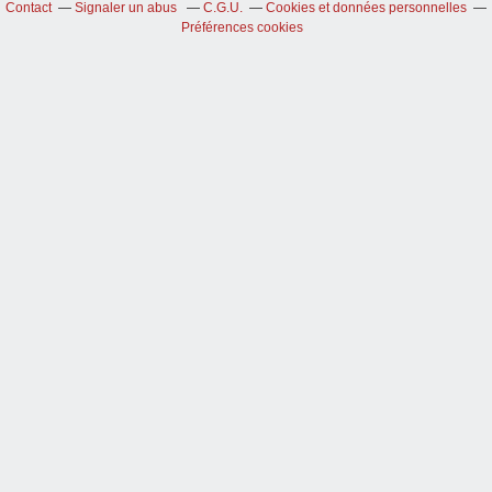
Contact
Signaler un abus
C.G.U.
Cookies et données personnelles
Préférences cookies