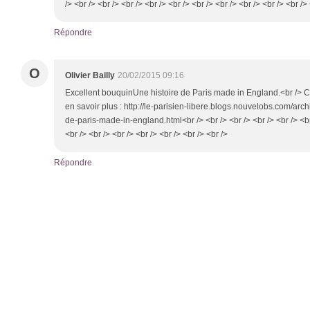
/> <br /> <br /> <br /> <br /> <br /> <br /> <br /> <br /> <br /> <br />
Répondre
O
Olivier Bailly
20/02/2015 09:16
Excellent bouquinUne histoire de Paris made in England.<br /> C'e
en savoir plus : http://le-parisien-libere.blogs.nouvelobs.com/arc
de-paris-made-in-england.html<br /> <br /> <br /> <br /> <br /> <br 
<br /> <br /> <br /> <br /> <br /> <br /> <br />
Répondre