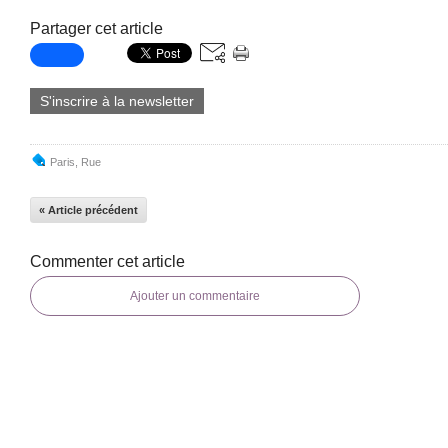
Partager cet article
S'inscrire à la newsletter
Paris
,
Rue
« Article précédent
Commenter cet article
Ajouter un commentaire