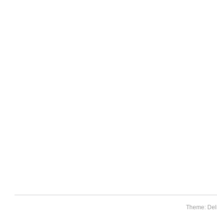
Theme: Del