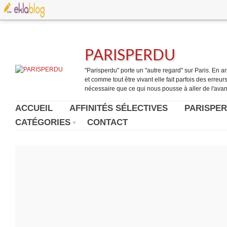
PARISPERDU
"Parisperdu" porte un "autre regard" sur Paris. En arpe
et comme tout être vivant elle fait parfois des erreurs.
nécessaire que ce qui nous pousse à aller de l'avant
ACCUEIL
AFFINITÉS SÉLECTIVES
PARISPER
CATÉGORIES
CONTACT