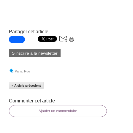
Partager cet article
S'inscrire à la newsletter
Paris
,
Rue
« Article précédent
Commenter cet article
Ajouter un commentaire