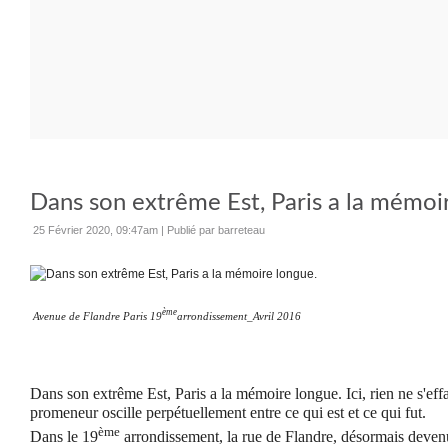
Dans son extrême Est, Paris a la mémoi
25 Février 2020, 09:47am
|
Publié par barreteau
ème
Avenue de Flandre Paris 19
arrondissement_Avril 2016
Dans son extrême Est, Paris a la mémoire longue. Ici, rien ne s'eff
promeneur oscille perpétuellement entre ce qui est et ce qui fut.
ème
Dans le 19
arrondissement, la rue de Flandre, désormais deven