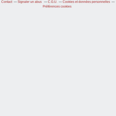
Contact
Signaler un abus
C.G.U.
Cookies et données personnelles
Préférences cookies