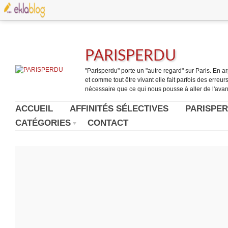
PARISPERDU
"Parisperdu" porte un "autre regard" sur Paris. En arpe
et comme tout être vivant elle fait parfois des erreurs.
nécessaire que ce qui nous pousse à aller de l'avant
ACCUEIL
AFFINITÉS SÉLECTIVES
PARISPER
CATÉGORIES
CONTACT