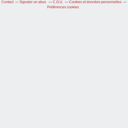
Contact
Signaler un abus
C.G.U.
Cookies et données personnelles
Préférences cookies