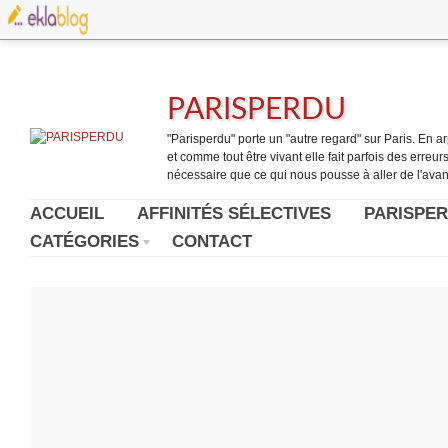
PARISPERDU
"Parisperdu" porte un "autre regard" sur Paris. En arpe
et comme tout être vivant elle fait parfois des erreurs.
nécessaire que ce qui nous pousse à aller de l'avant
ACCUEIL
AFFINITÉS SÉLECTIVES
PARISPER
CATÉGORIES
CONTACT