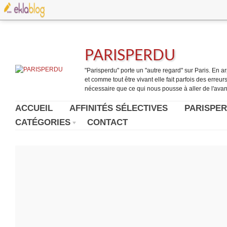
PARISPERDU
"Parisperdu" porte un "autre regard" sur Paris. En arpe
et comme tout être vivant elle fait parfois des erreurs.
nécessaire que ce qui nous pousse à aller de l'avant
ACCUEIL
AFFINITÉS SÉLECTIVES
PARISPER
CATÉGORIES
CONTACT