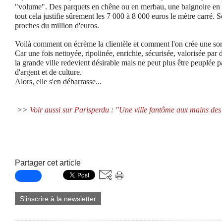
"volume". Des parquets en chêne ou en merbau, une baignoire en f
tout cela justifie sûrement les 7 000 à 8 000 euros le mètre carré. 
proches du million d'euros.
Voilà comment on écrème la clientèle et comment l'on crée une sorte
Car une fois nettoyée, ripolinée, enrichie, sécurisée, valorisée par
la grande ville redevient désirable mais ne peut plus être peuplée 
d'argent et de culture.
Alors, elle s'en débarrasse...
>>
Voir aussi sur Parisperdu : "Une ville fantôme aux mains des 
Partager cet article
S'inscrire à la newsletter