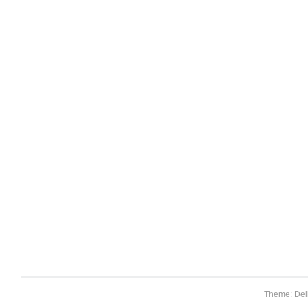
Theme: Del