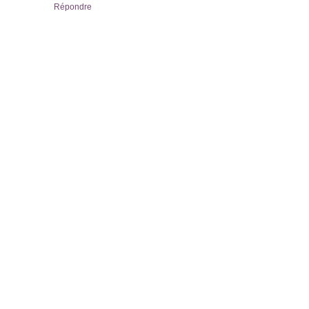
Répondre