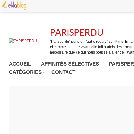
PARISPERDU
"Parisperdu" porte un "autre regard" sur Paris. En arpe
et comme tout être vivant elle fait parfois des erreurs.
nécessaire que ce qui nous pousse à aller de l'avant
ACCUEIL
AFFINITÉS SÉLECTIVES
PARISPER
CATÉGORIES
CONTACT