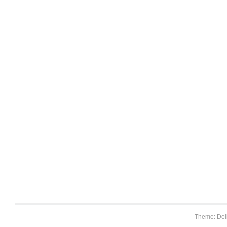
Theme: Del