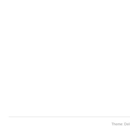
Theme: Del