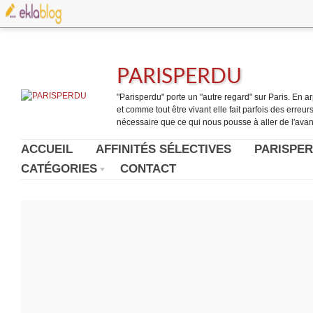
PARISPERDU
"Parisperdu" porte un "autre regard" sur Paris. En arpe
et comme tout être vivant elle fait parfois des erreurs.
nécessaire que ce qui nous pousse à aller de l'avant
ACCUEIL
AFFINITÉS SÉLECTIVES
PARISPER
CATÉGORIES
CONTACT