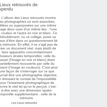
Lieux retrouvés de
sperdu
Les Lieux retrouvés