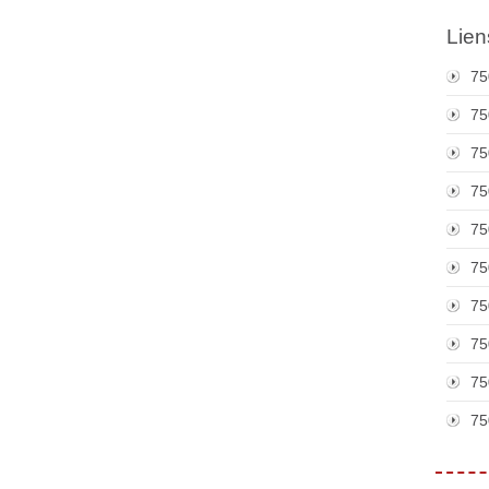
Lien
75
75
75
75
75
75
75
75
75
75