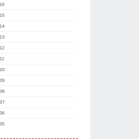
16
15
14
13
12
11
10
09
08
07
06
05