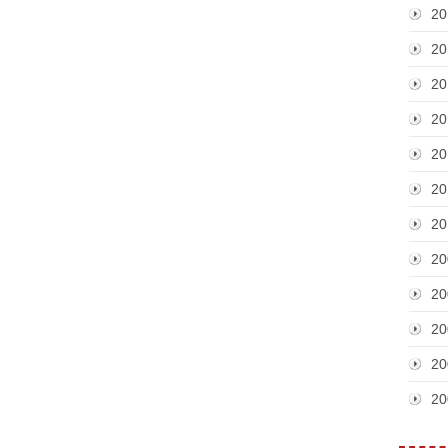
20
20
20
20
20
20
20
20
20
20
20
20