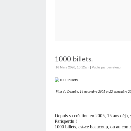
1000 billets.
16 Mars 2020, 10:12am
|
Publié par barreteau
Villa du Danube, 14 novembre 2005 et 22 septembre 2
Depuis sa création en 2005, 15 ans déjà, 
Parisperdu !
1000 billets, est-ce beaucoup, ou au contr