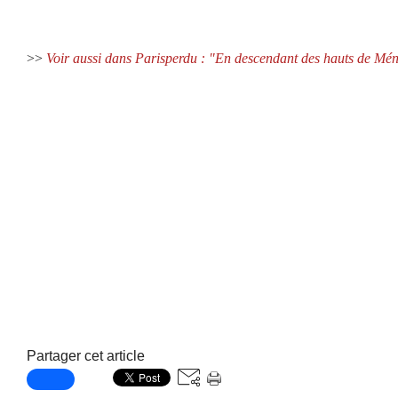
>>
Voir aussi dans Parisperdu : "En descendant des hauts de Méni
Partager cet article