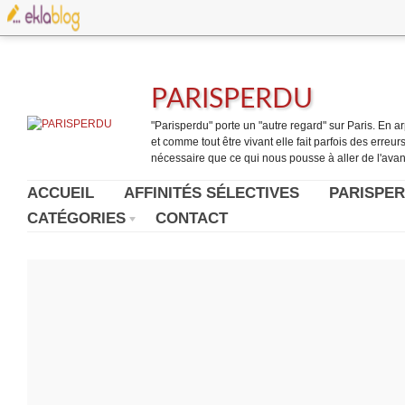
PARISPERDU
"Parisperdu" porte un "autre regard" sur Paris. En arpe
et comme tout être vivant elle fait parfois des erreurs.
nécessaire que ce qui nous pousse à aller de l'avant
ACCUEIL
AFFINITÉS SÉLECTIVES
PARISPER
CATÉGORIES
CONTACT