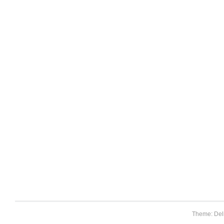
Theme: Del