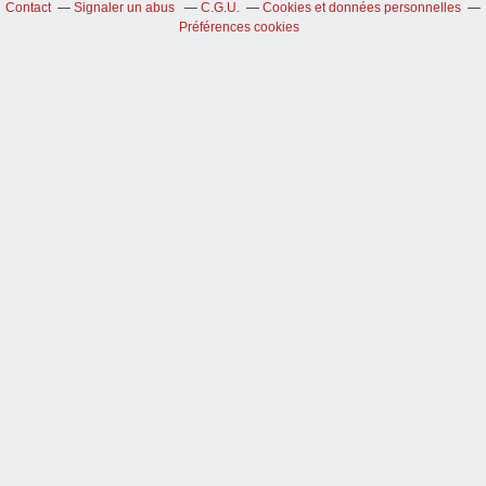
Contact
Signaler un abus
C.G.U.
Cookies et données personnelles
Préférences cookies