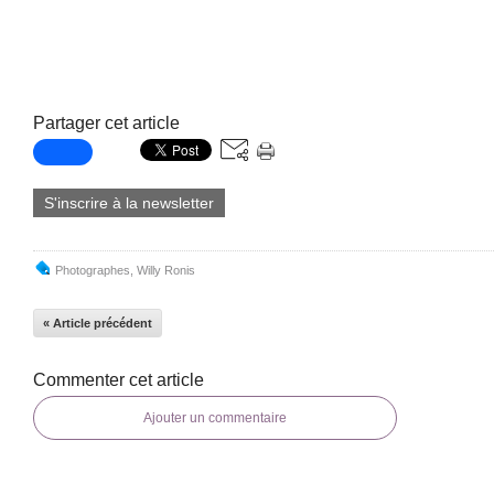
Partager cet article
S'inscrire à la newsletter
Photographes
,
Willy Ronis
« Article précédent
Commenter cet article
Ajouter un commentaire