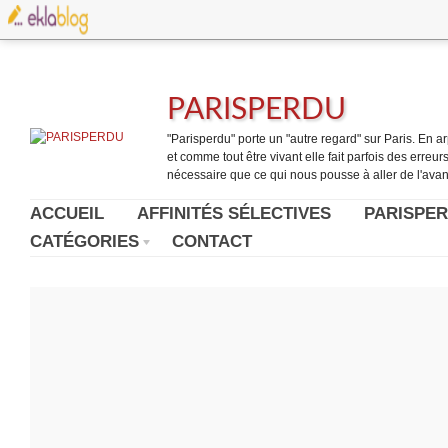
PARISPERDU
"Parisperdu" porte un "autre regard" sur Paris. En arpe
et comme tout être vivant elle fait parfois des erreurs.
nécessaire que ce qui nous pousse à aller de l'avant
ACCUEIL
AFFINITÉS SÉLECTIVES
PARISPER
CATÉGORIES
CONTACT