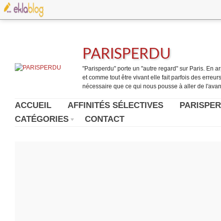
PARISPERDU
"Parisperdu" porte un "autre regard" sur Paris. En arpe
et comme tout être vivant elle fait parfois des erreurs.
nécessaire que ce qui nous pousse à aller de l'avant
ACCUEIL
AFFINITÉS SÉLECTIVES
PARISPER
CATÉGORIES
CONTACT