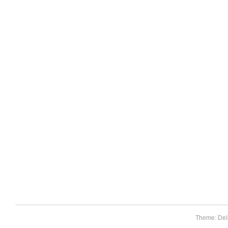
Theme: Del