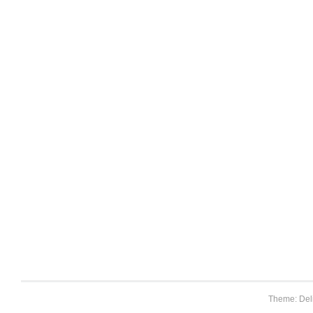
Theme: Del