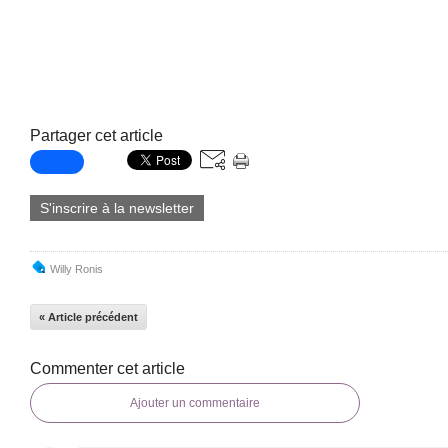
Partager cet article
S'inscrire à la newsletter
Willy Ronis
« Article précédent
Commenter cet article
Ajouter un commentaire