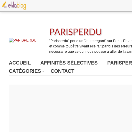
PARISPERDU
"Parisperdu" porte un "autre regard" sur Paris. En arpe
et comme tout être vivant elle fait parfois des erreurs.
nécessaire que ce qui nous pousse à aller de l'avant
ACCUEIL
AFFINITÉS SÉLECTIVES
PARISPER
CATÉGORIES
CONTACT