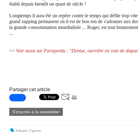
établi depuis bientôt un quart de siècle !
Longtemps il aura été un repère contre le temps qui défile trop vi
grand zapping permanent où il est de bon ton de s'adonner aux dern
la grande consommation mondialisée ... Roger, est tout bonnement
...
>>
Voir aussi sur Parisperdu : "Denise, ouvrière en voie de dispar
Partager cet article
S'inscrire à la newsletter
Artisans
,
Figures