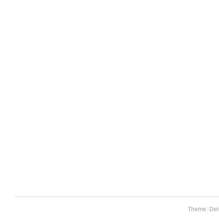
Theme: Del