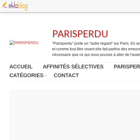
PARISPERDU
"Parisperdu" porte un "autre regard" sur Paris. En arpe
et comme tout être vivant elle fait parfois des erreurs.
nécessaire que ce qui nous pousse à aller de l'avant
ACCUEIL
AFFINITÉS SÉLECTIVES
PARISPER
CATÉGORIES
CONTACT