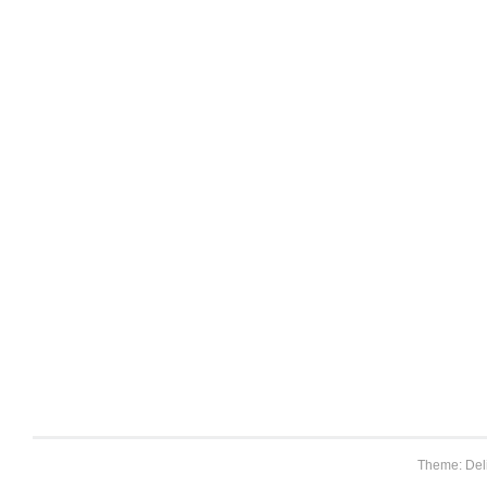
Theme: Del