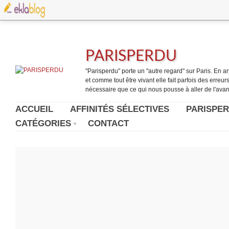
PARISPERDU
"Parisperdu" porte un "autre regard" sur Paris. En arpe
et comme tout être vivant elle fait parfois des erreurs.
nécessaire que ce qui nous pousse à aller de l'avant
ACCUEIL
AFFINITÉS SÉLECTIVES
PARISPER
CATÉGORIES
CONTACT