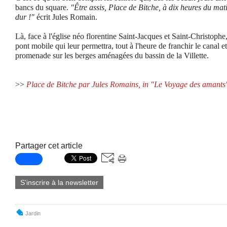
bancs du square.
"Être assis, Place de Bitche, à dix heures du mat
dur !"
écrit Jules Romain.
Là, face à l'église néo florentine Saint-Jacques et Saint-Christophe
pont mobile qui leur permettra, tout à l'heure de franchir le canal e
promenade sur les berges aménagées du bassin de la Villette.
>>
Place de Bitche par Jules Romains, in "Le Voyage des amants
Partager cet article
S'inscrire à la newsletter
Jardin