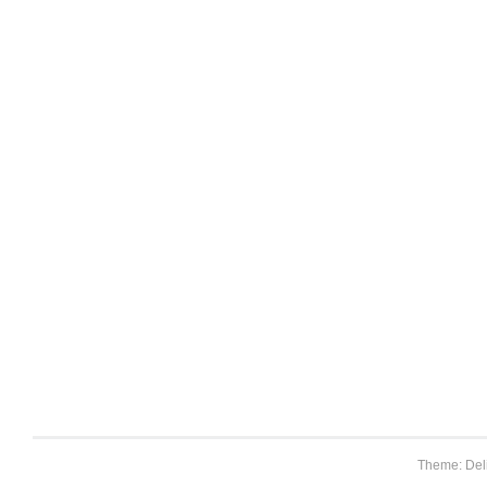
Theme: Del