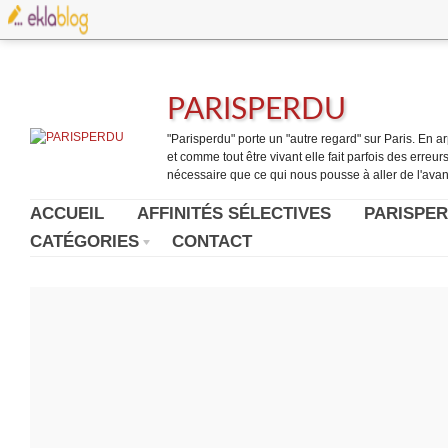
PARISPERDU
"Parisperdu" porte un "autre regard" sur Paris. En arpe
et comme tout être vivant elle fait parfois des erreurs.
nécessaire que ce qui nous pousse à aller de l'avant
ACCUEIL
AFFINITÉS SÉLECTIVES
PARISPER
CATÉGORIES
CONTACT