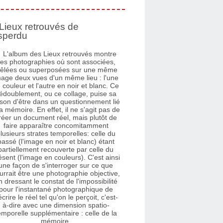
Lieux retrouvés de
sperdu