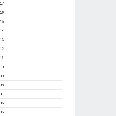
17
16
15
14
13
12
11
10
09
08
07
06
05