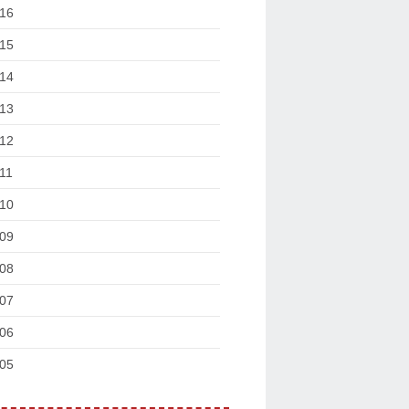
16
15
14
13
12
11
10
09
08
07
06
05