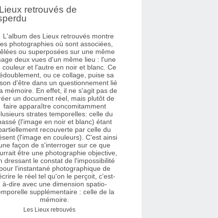
Lieux retrouvés de
sperdu
Les Lieux retrouvés