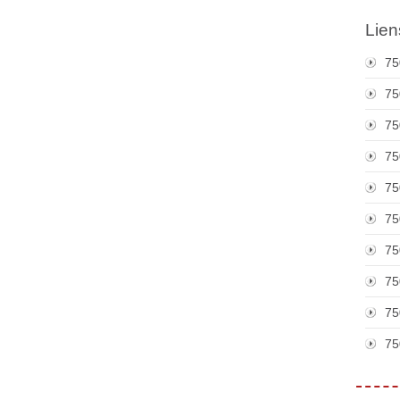
Lien
75
75
75
75
75
75
75
75
75
75