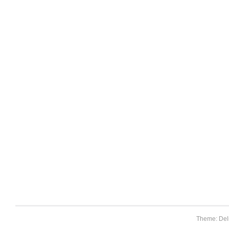
Theme: Del