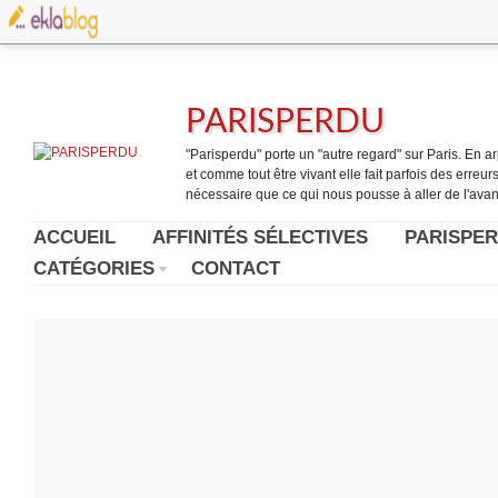
PARISPERDU
"Parisperdu" porte un "autre regard" sur Paris. En arpe
et comme tout être vivant elle fait parfois des erreurs.
nécessaire que ce qui nous pousse à aller de l'avant
ACCUEIL
AFFINITÉS SÉLECTIVES
PARISPER
CATÉGORIES
CONTACT