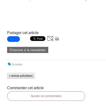
Partager cet article
S'inscrire à la newsletter
Ecrivains
« Article précédent
Commenter cet article
Ajouter un commentaire