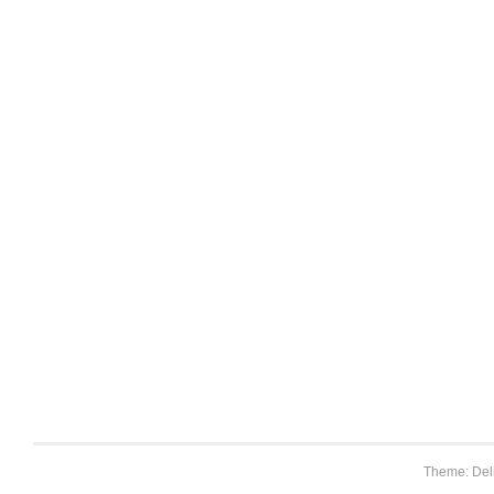
Theme: Del