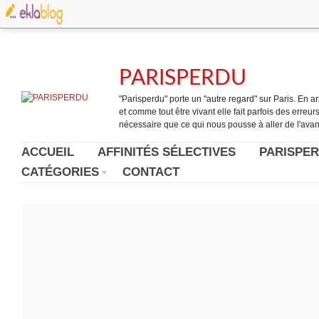
PARISPERDU
"Parisperdu" porte un "autre regard" sur Paris. En arpe
et comme tout être vivant elle fait parfois des erreurs.
nécessaire que ce qui nous pousse à aller de l'avant
ACCUEIL
AFFINITÉS SÉLECTIVES
PARISPER
CATÉGORIES
CONTACT