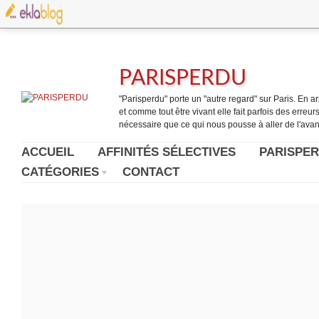
PARISPERDU
"Parisperdu" porte un "autre regard" sur Paris. En arpe
et comme tout être vivant elle fait parfois des erreurs.
nécessaire que ce qui nous pousse à aller de l'avant
ACCUEIL
AFFINITÉS SÉLECTIVES
PARISPER
CATÉGORIES
CONTACT