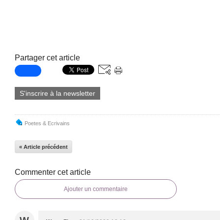
Partager cet article
S'inscrire à la newsletter
Poetes & Ecrivains
« Article précédent
Commenter cet article
Ajouter un commentaire