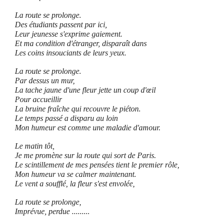
La route se prolonge
.
Des étudiants
passent par ici,
Leur jeunesse s'exprime gaiement.
Et ma condition d'étranger, disparaît dans
Les coins insouciants de leurs yeux.
La route se prolonge.
Par dessus un mur,
La tache jaune d'une fleur jette un coup d'œil
Pour accueillir
La bruine fraîche qui recouvre le piéton.
Le temps passé a disparu au loin
Mon humeur est comme une maladie d'amour.
Le matin tôt,
Je me promène
sur la route qui sort de Paris.
Le scintillement de mes pensées tient le premier rôle,
Mon humeur va se calmer maintenant.
Le vent a soufflé, la fleur s'est envolée,
La route se prolonge,
Imprévue, perdue .........