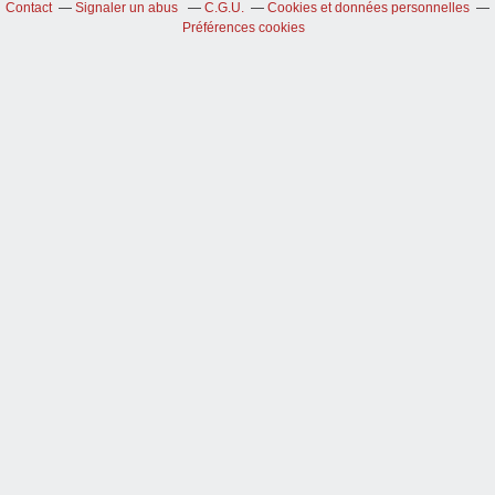
Contact
Signaler un abus
C.G.U.
Cookies et données personnelles
Préférences cookies