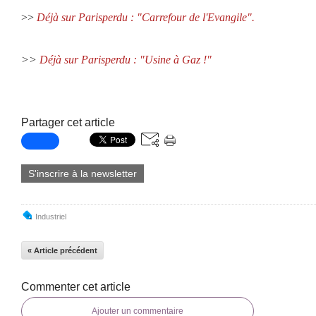
>>
Déjà sur Parisperdu : "Carrefour de l'Evangile".
>>
Déjà sur Parisperdu : "Usine à Gaz !"
Partager cet article
S'inscrire à la newsletter
Industriel
« Article précédent
Commenter cet article
Ajouter un commentaire