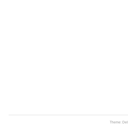
Theme: Del