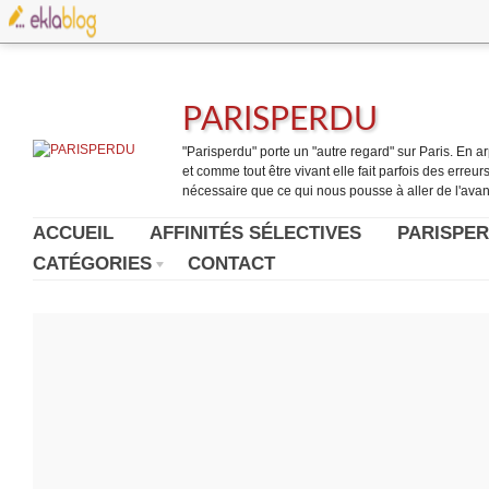
PARISPERDU
"Parisperdu" porte un "autre regard" sur Paris. En arpe
et comme tout être vivant elle fait parfois des erreurs.
nécessaire que ce qui nous pousse à aller de l'avant
ACCUEIL
AFFINITÉS SÉLECTIVES
PARISPER
CATÉGORIES
CONTACT