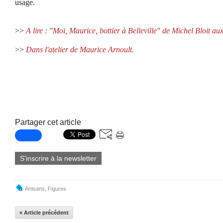
usage.
>>
A lire : "Moi, Maurice, bottier à Belleville" de Michel Bloit a
>>
Dans l'atelier de Maurice Arnoult.
Partager cet article
S'inscrire à la newsletter
Artisans
,
Figures
« Article précédent