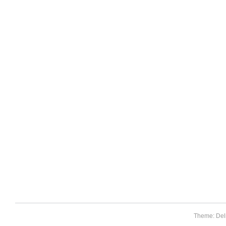
Theme: Del