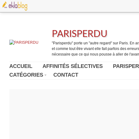
PARISPERDU
"Parisperdu" porte un "autre regard" sur Paris. En arpe
et comme tout être vivant elle fait parfois des erreurs.
nécessaire que ce qui nous pousse à aller de l'avant
ACCUEIL
AFFINITÉS SÉLECTIVES
PARISPER
CATÉGORIES
CONTACT