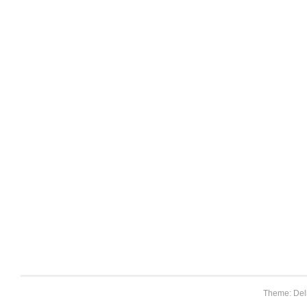
Theme: Del