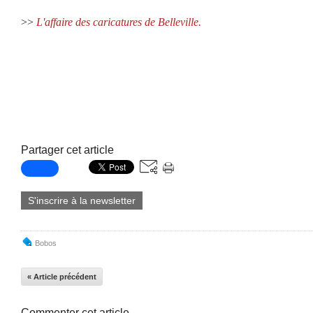
>>
L'affaire des caricatures de Belleville.
Partager cet article
S'inscrire à la newsletter
Bobos
« Article précédent
Commenter cet article