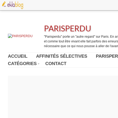
PARISPERDU
"Parisperdu" porte un "autre regard" sur Paris. En arpe
et comme tout être vivant elle fait parfois des erreurs.
nécessaire que ce qui nous pousse à aller de l'avant
ACCUEIL
AFFINITÉS SÉLECTIVES
PARISPER
CATÉGORIES
CONTACT