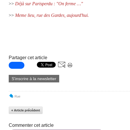
>>
Déjà sur Parisperdu
: "On ferme …"
>>
Meme lieu, rue des Gardes, aujourd'hui.
Partager cet article
S'inscrire à la newsletter
Rue
« Article précédent
Commenter cet article