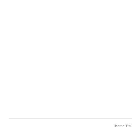
Theme: Del