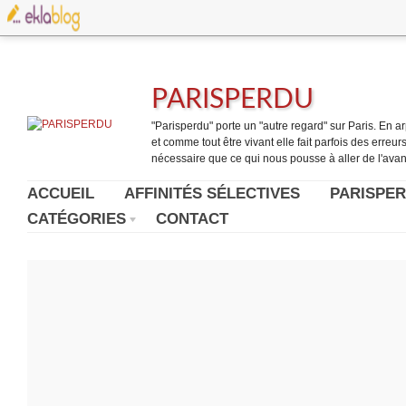
PARISPERDU
"Parisperdu" porte un "autre regard" sur Paris. En arpe
et comme tout être vivant elle fait parfois des erreurs.
nécessaire que ce qui nous pousse à aller de l'avant
ACCUEIL
AFFINITÉS SÉLECTIVES
PARISPER
CATÉGORIES
CONTACT