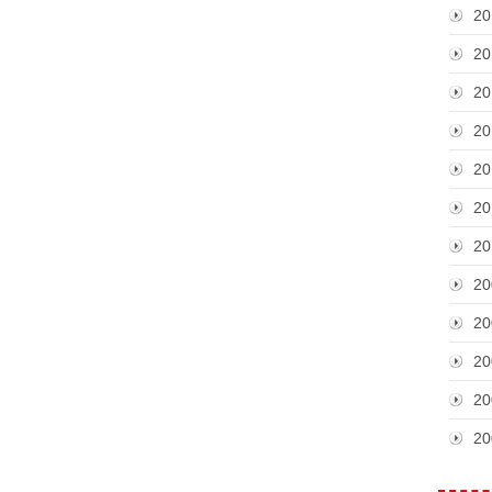
20
20
20
20
20
20
20
20
20
20
20
20