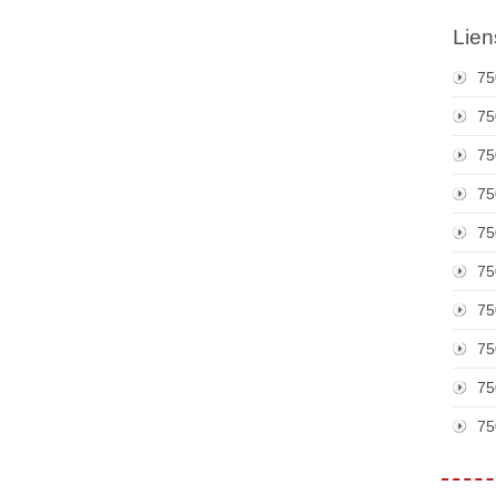
Lien
75
75
75
75
75
75
75
75
75
75