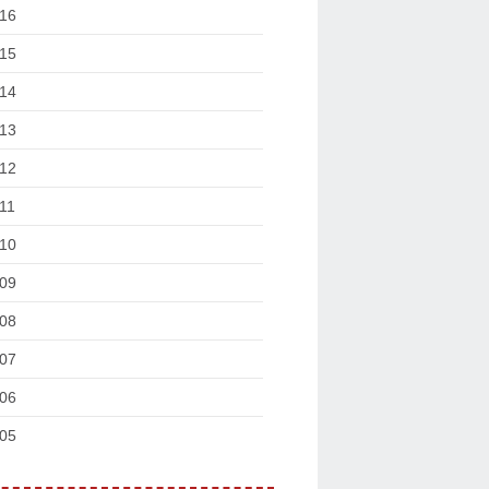
16
15
14
13
12
11
10
09
08
07
06
05