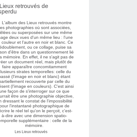
Lieux retrouvés de
sperdu
Les Lieux retrouvés