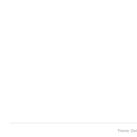
Theme: Del