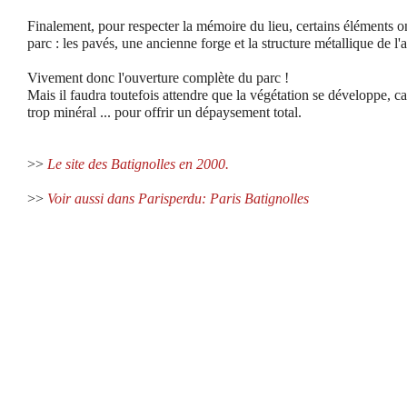
Finalement, pour respecter la mémoire du lieu, certains éléments o
parc : les pavés, une ancienne forge et la structure métallique de l
Vivement donc l'ouverture complète du parc !
Mais il faudra toutefois attendre que la végétation se développe, ca
trop minéral ... pour offrir un dépaysement total.
>>
Le site des Batignolles en 2000.
>>
Voir aussi dans Parisperdu: Paris Batignolles