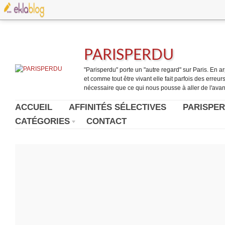
PARISPERDU
"Parisperdu" porte un "autre regard" sur Paris. En arpe
et comme tout être vivant elle fait parfois des erreurs.
nécessaire que ce qui nous pousse à aller de l'avant
ACCUEIL
AFFINITÉS SÉLECTIVES
PARISPER
CATÉGORIES
CONTACT