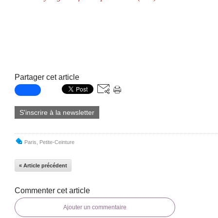
Partager cet article
S'inscrire à la newsletter
Paris
,
Petite-Ceinture
« Article précédent
Commenter cet article
Ajouter un commentaire