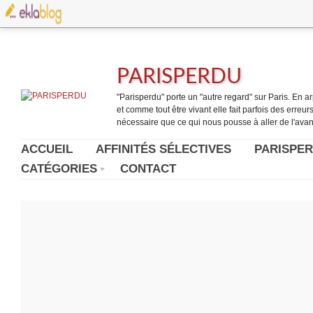
PARISPERDU
"Parisperdu" porte un "autre regard" sur Paris. En arpe
et comme tout être vivant elle fait parfois des erreurs.
nécessaire que ce qui nous pousse à aller de l'avant
ACCUEIL
AFFINITÉS SÉLECTIVES
PARISPER
CATÉGORIES
CONTACT