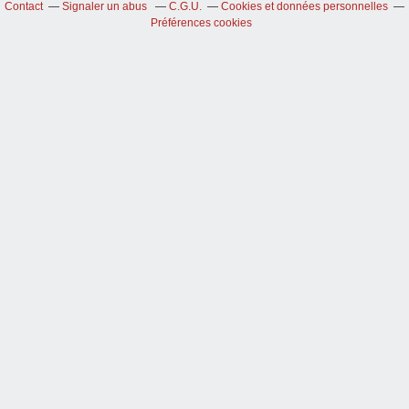
Contact
Signaler un abus
C.G.U.
Cookies et données personnelles
Préférences cookies