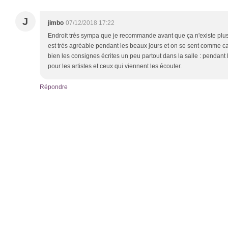
J
jimbo
07/12/2018 17:22
Endroit très sympa que je recommande avant que ça n'existe plus.
est très agréable pendant les beaux jours et on se sent comme
bien les consignes écrites un peu partout dans la salle : pendant le
pour les artistes et ceux qui viennent les écouter.
Répondre