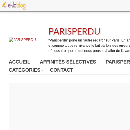
PARISPERDU
"Parisperdu" porte un "autre regard" sur Paris. En arpe
et comme tout être vivant elle fait parfois des erreurs.
nécessaire que ce qui nous pousse à aller de l'avant
ACCUEIL
AFFINITÉS SÉLECTIVES
PARISPER
CATÉGORIES
CONTACT