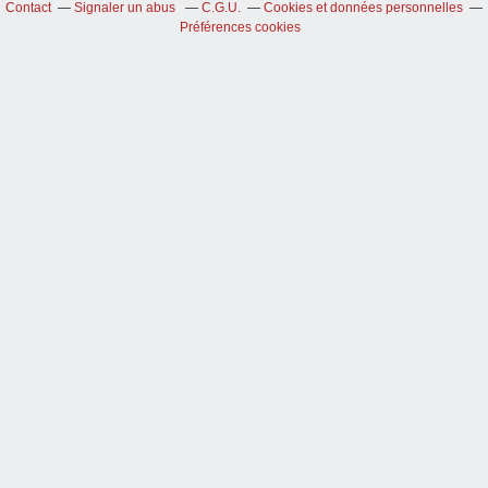
Contact
Signaler un abus
C.G.U.
Cookies et données personnelles
Préférences cookies