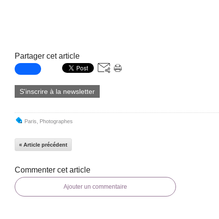
Partager cet article
S'inscrire à la newsletter
Paris
,
Photographes
« Article précédent
Commenter cet article
Ajouter un commentaire