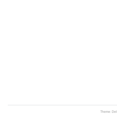
Theme: Del