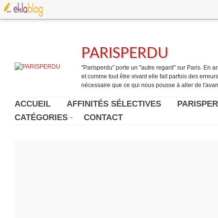
PARISPERDU
"Parisperdu" porte un "autre regard" sur Paris. En arpe
et comme tout être vivant elle fait parfois des erreurs.
nécessaire que ce qui nous pousse à aller de l'avant
ACCUEIL
AFFINITÉS SÉLECTIVES
PARISPER
CATÉGORIES
CONTACT