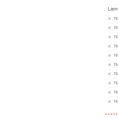
Lien
75
75
75
75
75
75
75
75
75
75