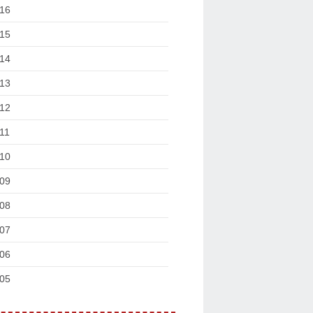
16
15
14
13
12
11
10
09
08
07
06
05