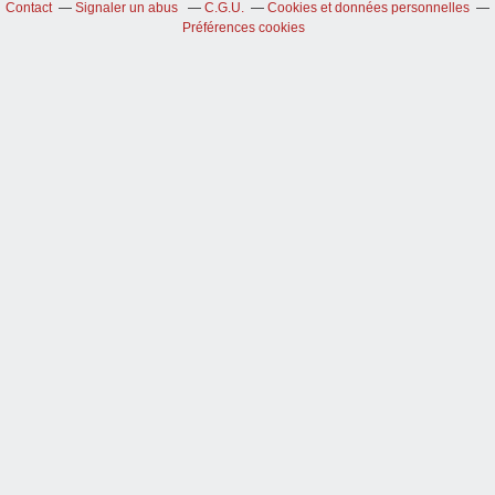
Contact
Signaler un abus
C.G.U.
Cookies et données personnelles
Préférences cookies