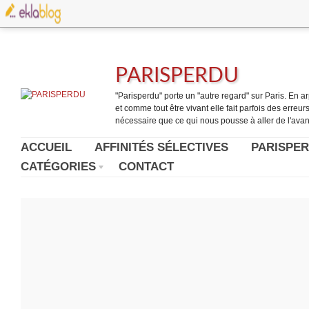
PARISPERDU
"Parisperdu" porte un "autre regard" sur Paris. En arpe
et comme tout être vivant elle fait parfois des erreurs.
nécessaire que ce qui nous pousse à aller de l'avant
ACCUEIL
AFFINITÉS SÉLECTIVES
PARISPER
CATÉGORIES
CONTACT