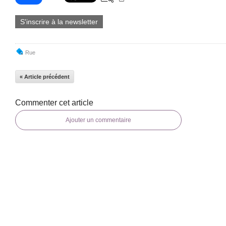
S'inscrire à la newsletter
Rue
« Article précédent
Commenter cet article
Ajouter un commentaire