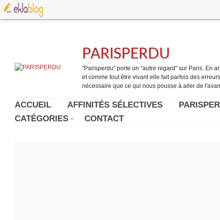
PARISPERDU
"Parisperdu" porte un "autre regard" sur Paris. En arpe
et comme tout être vivant elle fait parfois des erreurs.
nécessaire que ce qui nous pousse à aller de l'avant
ACCUEIL
AFFINITÉS SÉLECTIVES
PARISPER
CATÉGORIES
CONTACT