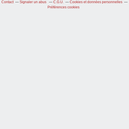
Contact
Signaler un abus
C.G.U.
Cookies et données personnelles
Préférences cookies