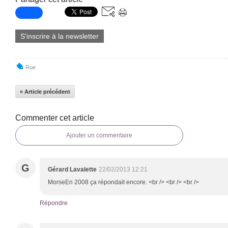
S'inscrire à la newsletter
Rue
« Article précédent
Commenter cet article
Ajouter un commentaire
G
Gérard Lavalette
22/02/2013 12:21
MorseEn 2008 ça répondait encore. <br /> <br /> <br />
Répondre