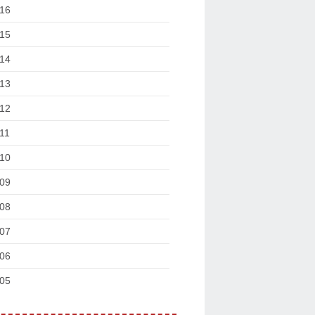
16
15
14
13
12
11
10
09
08
07
06
05