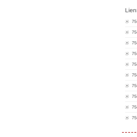
Lien
75
75
75
75
75
75
75
75
75
75