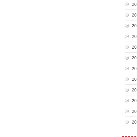
20
20
20
20
20
20
20
20
20
20
20
20