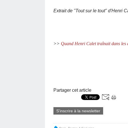
Extrait de "Tout sur le tout" d'Henri C
>>
Quand Henri Calet traînait dans les q
Partager cet article
S'inscrire à la newsletter