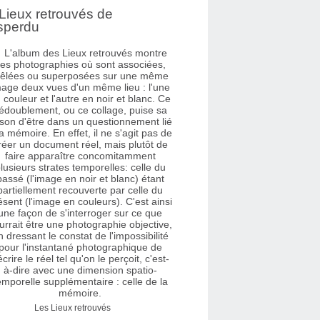
Lieux retrouvés de
sperdu
Les Lieux retrouvés