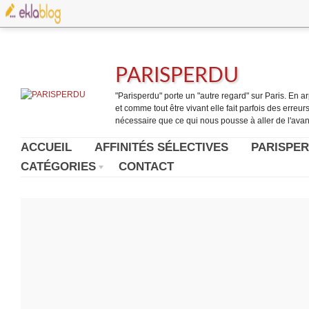
PARISPERDU
"Parisperdu" porte un "autre regard" sur Paris. En arpe
et comme tout être vivant elle fait parfois des erreurs.
nécessaire que ce qui nous pousse à aller de l'avant
ACCUEIL
AFFINITÉS SÉLECTIVES
PARISPER
CATÉGORIES
CONTACT