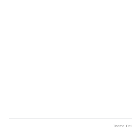
Theme: Del