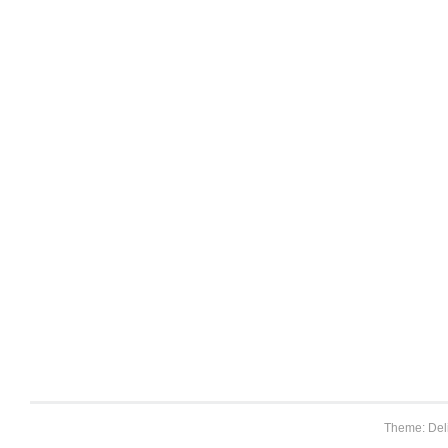
Theme: Del