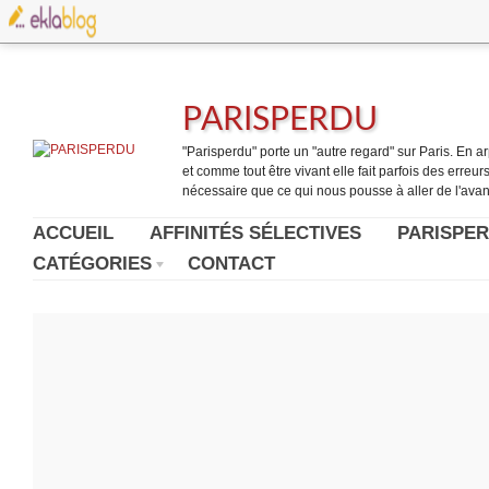
PARISPERDU
"Parisperdu" porte un "autre regard" sur Paris. En arpe
et comme tout être vivant elle fait parfois des erreurs.
nécessaire que ce qui nous pousse à aller de l'avant
ACCUEIL
AFFINITÉS SÉLECTIVES
PARISPER
CATÉGORIES
CONTACT