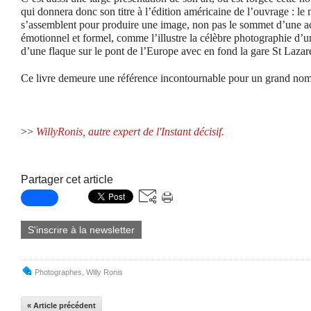
qui donnera donc son titre à l’édition américaine de l’ouvrage : l
s’assemblent pour produire une image, non pas le sommet d’une a
émotionnel et formel, comme l’illustre la célèbre photographie d
d’une flaque sur le pont de l’Europe avec en fond la gare St Lazar
Ce livre demeure une référence incontournable pour un grand no
>>
WillyRonis, autre expert de l'Instant décisif.
Partager cet article
S'inscrire à la newsletter
Photographes
,
Willy Ronis
« Article précédent