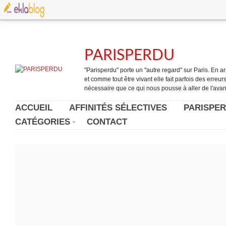
PARISPERDU
"Parisperdu" porte un "autre regard" sur Paris. En arpe
et comme tout être vivant elle fait parfois des erreurs.
nécessaire que ce qui nous pousse à aller de l'avant
ACCUEIL
AFFINITÉS SÉLECTIVES
PARISPER
CATÉGORIES
CONTACT