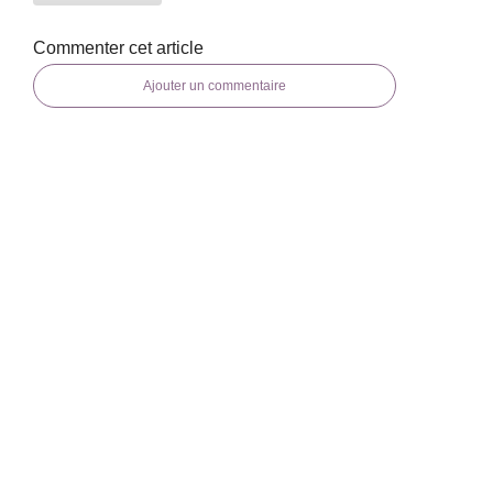
Commenter cet article
Ajouter un commentaire