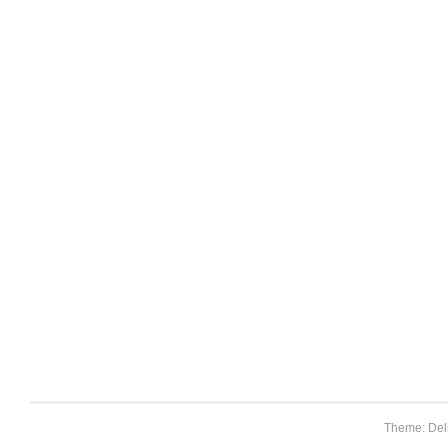
Theme: Del