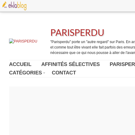
PARISPERDU
"Parisperdu" porte un "autre regard" sur Paris. En arpe
et comme tout être vivant elle fait parfois des erreurs.
nécessaire que ce qui nous pousse à aller de l'avant
ACCUEIL
AFFINITÉS SÉLECTIVES
PARISPER
CATÉGORIES
CONTACT