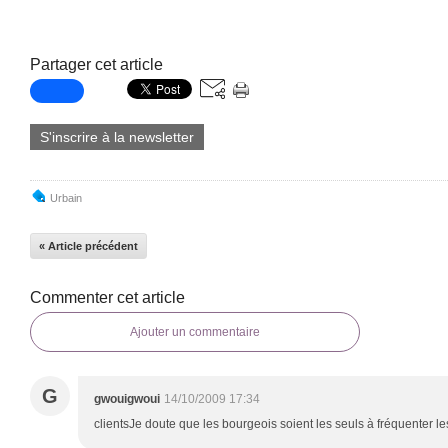
Partager cet article
S'inscrire à la newsletter
Urbain
« Article précédent
Commenter cet article
Ajouter un commentaire
G
gwouigwoui
14/10/2009 17:34
clientsJe doute que les bourgeois soient les seuls à fréquenter les