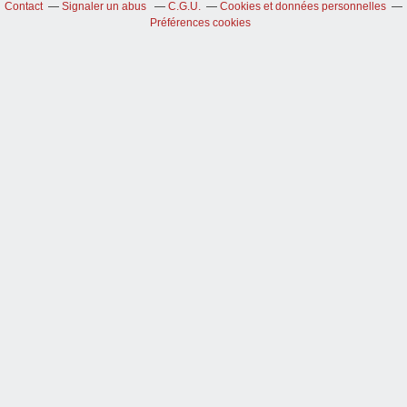
Contact
Signaler un abus
C.G.U.
Cookies et données personnelles
Préférences cookies