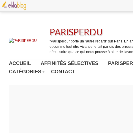
PARISPERDU
"Parisperdu" porte un "autre regard" sur Paris. En arpe
et comme tout être vivant elle fait parfois des erreurs.
nécessaire que ce qui nous pousse à aller de l'avant
ACCUEIL
AFFINITÉS SÉLECTIVES
PARISPER
CATÉGORIES
CONTACT