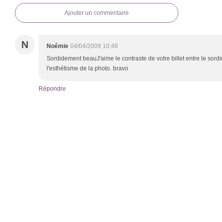
Ajouter un commentaire
N
Noémie
04/04/2009 10:48
Sordidement beauJ'aime le contraste de votre billet entre le sordid
l'esthétisme de la photo. bravo
Répondre