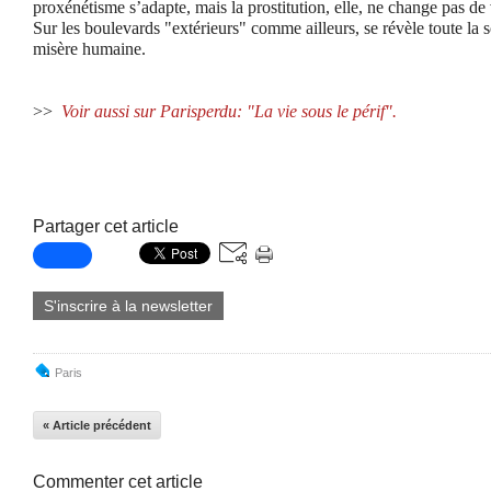
proxénétisme s’adapte, mais la prostitution, elle, ne change pas de 
Sur les boulevards "extérieurs" comme ailleurs, se révèle toute la 
misère humaine.
>>
Voir aussi sur Parisperdu: "La vie sous le périf".
Partager cet article
S'inscrire à la newsletter
Paris
« Article précédent
Commenter cet article