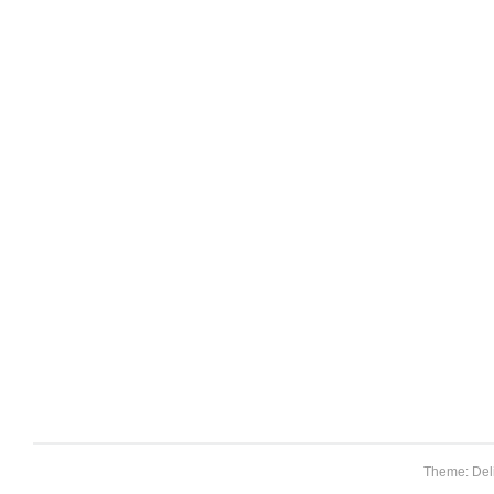
Theme: Del