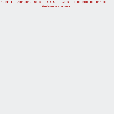
Contact
Signaler un abus
C.G.U.
Cookies et données personnelles
Préférences cookies