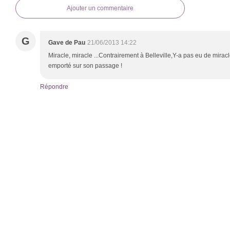
Ajouter un commentaire
G
Gave de Pau
21/06/2013 14:22
Miracle, miracle ...Contrairement à Belleville,Y-a pas eu de mirac
emporté sur son passage !
Répondre