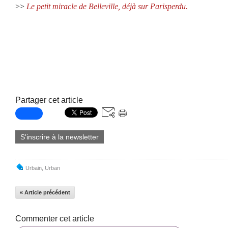
>>
Le petit miracle de Belleville, déjà sur Parisperdu.
Partager cet article
S'inscrire à la newsletter
Urbain
,
Urban
« Article précédent
Commenter cet article