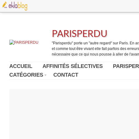
PARISPERDU
"Parisperdu" porte un "autre regard" sur Paris. En arpe
et comme tout être vivant elle fait parfois des erreurs.
nécessaire que ce qui nous pousse à aller de l'avant
ACCUEIL
AFFINITÉS SÉLECTIVES
PARISPER
CATÉGORIES
CONTACT