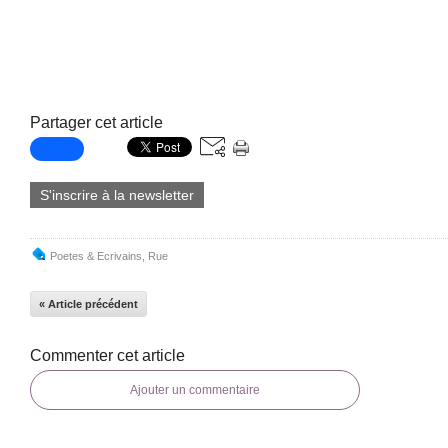
Partager cet article
S'inscrire à la newsletter
Poetes & Ecrivains
,
Rue
« Article précédent
Commenter cet article
Ajouter un commentaire