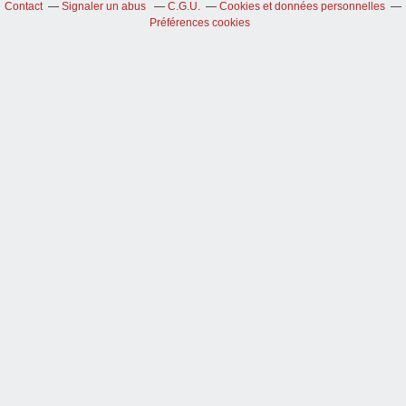
Contact
Signaler un abus
C.G.U.
Cookies et données personnelles
Préférences cookies