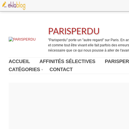
PARISPERDU
"Parisperdu" porte un "autre regard" sur Paris. En arpe
et comme tout être vivant elle fait parfois des erreurs.
nécessaire que ce qui nous pousse à aller de l'avant
ACCUEIL
AFFINITÉS SÉLECTIVES
PARISPER
CATÉGORIES
CONTACT