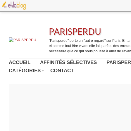
PARISPERDU
"Parisperdu" porte un "autre regard" sur Paris. En arpe
et comme tout être vivant elle fait parfois des erreurs.
nécessaire que ce qui nous pousse à aller de l'avant
ACCUEIL
AFFINITÉS SÉLECTIVES
PARISPER
CATÉGORIES
CONTACT