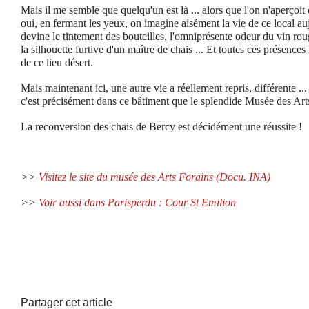
Mais il me semble que quelqu'un est là ... alors que l'on n'aperçoit
oui, en fermant les yeux, on imagine aisément la vie de ce local 
devine le tintement des bouteilles, l'omniprésente odeur du vin ro
la silhouette furtive d'un maître de chais ... Et toutes ces présences 
de ce lieu désert.
Mais maintenant ici, une autre vie a réellement repris, différente ...
c'est précisément dans ce bâtiment que le splendide Musée des Arts 
La reconversion des chais de Bercy est décidément une réussite !
>>
Visitez le site du musée des Arts Forains (Docu. INA)
>>
Voir aussi dans Parisperdu : Cour St Emilion
Partager cet article