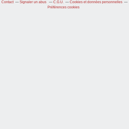
Contact
Signaler un abus
C.G.U.
Cookies et données personnelles
Préférences cookies