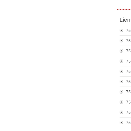
Lien
75
75
75
75
75
75
75
75
75
75