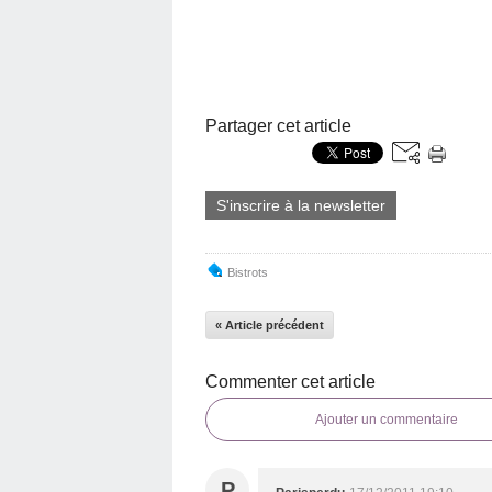
Partager cet article
S'inscrire à la newsletter
Bistrots
« Article précédent
Commenter cet article
Ajouter un commentaire
P