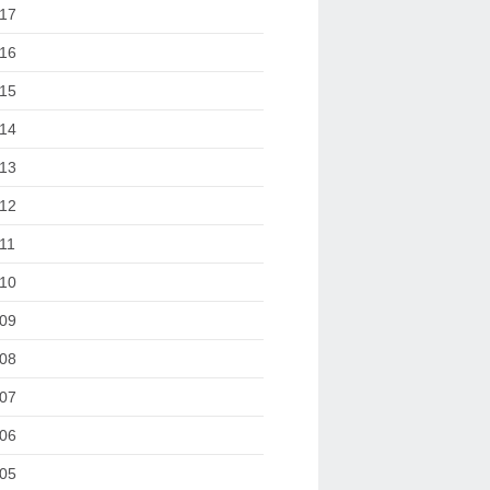
17
16
15
14
13
12
11
10
09
08
07
06
05