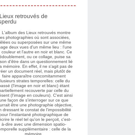
Lieux retrouvés de
sperdu