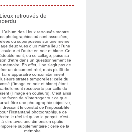
Lieux retrouvés de
sperdu