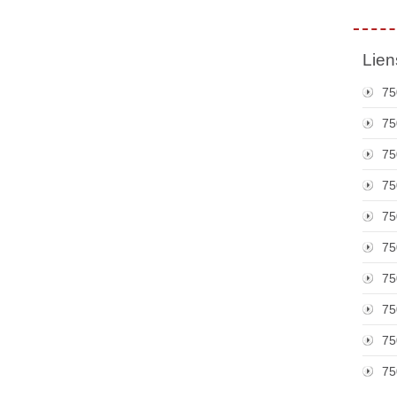
Lien
75
75
75
75
75
75
75
75
75
75