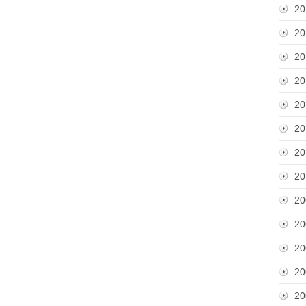
20
20
20
20
20
20
20
20
20
20
20
20
20