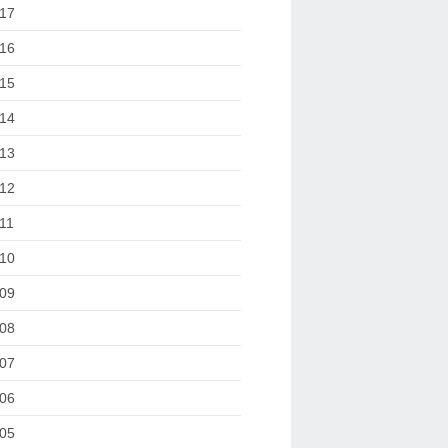
17
16
15
14
13
12
11
10
09
08
07
06
05