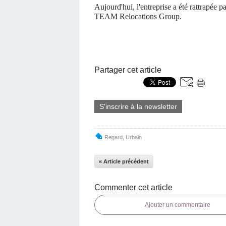
Aujourd'hui, l'entreprise a été rattrapée pa
TEAM Relocations Group.
Partager cet article
S'inscrire à la newsletter
Regard
,
Urbain
« Article précédent
Commenter cet article
Ajouter un commentaire