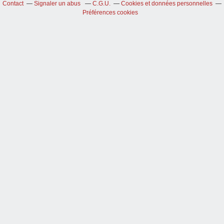
Contact
Signaler un abus
C.G.U.
Cookies et données personnelles
Préférences cookies