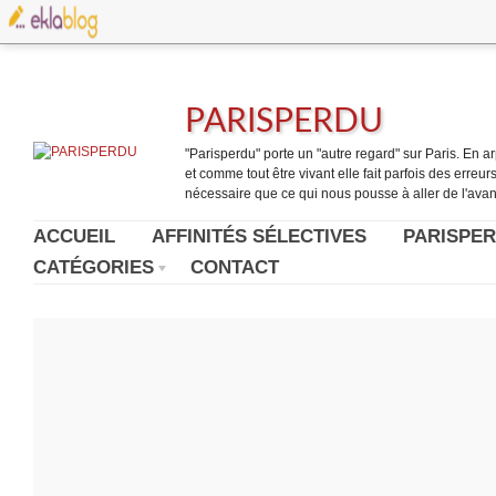
PARISPERDU
"Parisperdu" porte un "autre regard" sur Paris. En arpe
et comme tout être vivant elle fait parfois des erreurs.
nécessaire que ce qui nous pousse à aller de l'avant
ACCUEIL
AFFINITÉS SÉLECTIVES
PARISPER
CATÉGORIES
CONTACT