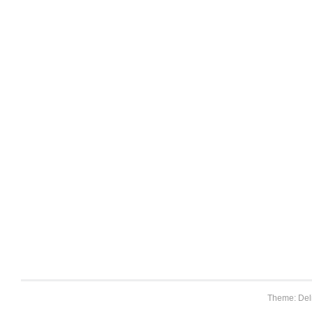
Theme: Del