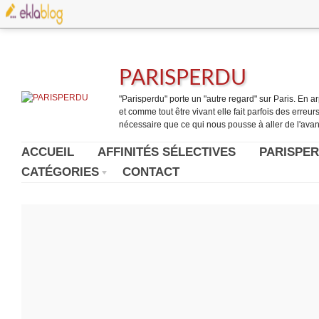
PARISPERDU
"Parisperdu" porte un "autre regard" sur Paris. En arpe
et comme tout être vivant elle fait parfois des erreurs.
nécessaire que ce qui nous pousse à aller de l'avant
ACCUEIL
AFFINITÉS SÉLECTIVES
PARISPER
CATÉGORIES
CONTACT